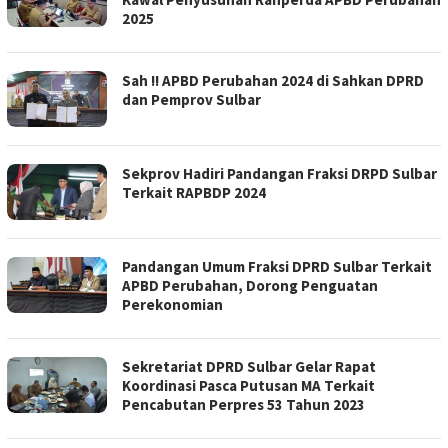
2025
Sah !! APBD Perubahan 2024 di Sahkan DPRD
dan Pemprov Sulbar
Sekprov Hadiri Pandangan Fraksi DRPD Sulbar
Terkait RAPBDP 2024
Pandangan Umum Fraksi DPRD Sulbar Terkait
APBD Perubahan, Dorong Penguatan
Perekonomian
Sekretariat DPRD Sulbar Gelar Rapat
Koordinasi Pasca Putusan MA Terkait
Pencabutan Perpres 53 Tahun 2023