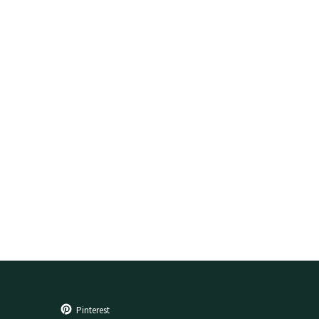
Pinterest