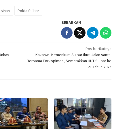
sihan
Polda Sulbar
SEBARKAN
Pos berikutnya
 Unhas
Kakanwil Kemenkum Sulbar Ikuti Jalan santai
Bersama Forkopimda, Semarakkan HUT Sulbar ke
21 Tahun 2025