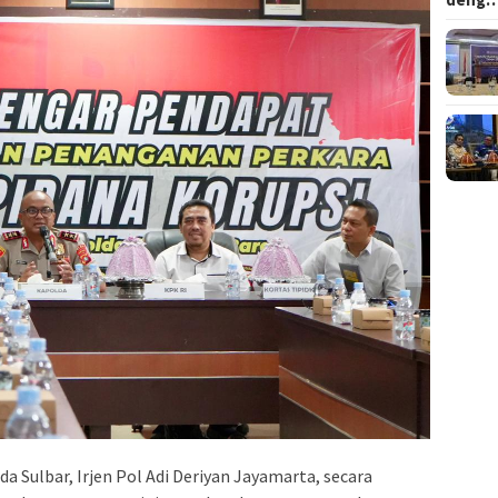
a Sulbar, Irjen Pol Adi Deriyan Jayamarta, secara