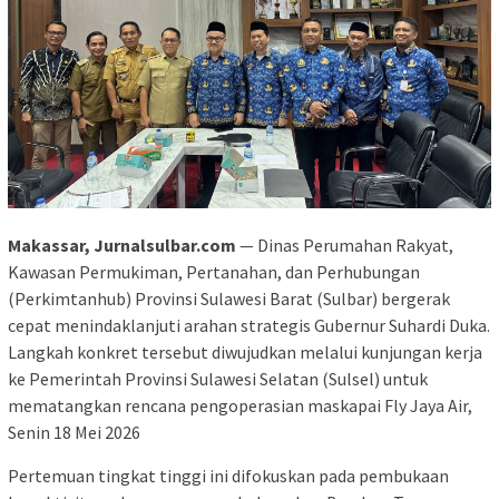
Makassar, Jurnalsulbar.com
— Dinas Perumahan Rakyat,
Kawasan Permukiman, Pertanahan, dan Perhubungan
(Perkimtanhub) Provinsi Sulawesi Barat (Sulbar) bergerak
cepat menindaklanjuti arahan strategis Gubernur Suhardi Duka.
Langkah konkret tersebut diwujudkan melalui kunjungan kerja
ke Pemerintah Provinsi Sulawesi Selatan (Sulsel) untuk
mematangkan rencana pengoperasian maskapai Fly Jaya Air,
Senin 18 Mei 2026
Pertemuan tingkat tinggi ini difokuskan pada pembukaan