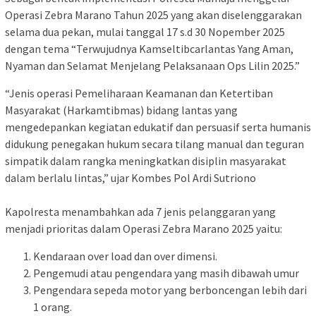
Operasi Zebra Marano Tahun 2025 yang akan diselenggarakan
selama dua pekan, mulai tanggal 17 s.d 30 Nopember 2025
dengan tema “Terwujudnya Kamseltibcarlantas Yang Aman,
Nyaman dan Selamat Menjelang Pelaksanaan Ops Lilin 2025.”
“Jenis operasi Pemeliharaan Keamanan dan Ketertiban
Masyarakat (Harkamtibmas) bidang lantas yang
mengedepankan kegiatan edukatif dan persuasif serta humanis
didukung penegakan hukum secara tilang manual dan teguran
simpatik dalam rangka meningkatkan disiplin masyarakat
dalam berlalu lintas,” ujar Kombes Pol Ardi Sutriono
Kapolresta menambahkan ada 7 jenis pelanggaran yang
menjadi prioritas dalam Operasi Zebra Marano 2025 yaitu:
Kendaraan over load dan over dimensi.
Pengemudi atau pengendara yang masih dibawah umur
Pengendara sepeda motor yang berboncengan lebih dari
1 orang.