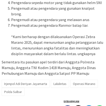
Pengendara sepeda motor yang tidak gunakan helm SNI
Pengemudi atau pengendara yang gunakan knalpot
brong.
Pengemudi atau pengendara yang melawan arus
Pengemudi atau pengendara Ranmor balap liar.
“Kami berharap dengan dilaksanakan Operasi Zebra
Marano 2025, dapat menurunkan angka pelanggaran lalu
lintas, menurunkan angka fatalitas dan meningkatkan
disiplin masyarakat dalam berlalu lintas. ungkapnya
Sementara itu pasukan apel terdiri dari Anggota Polresta
Mamuju, Anggota TNI Kodim 1418 Mamuju, Anggota Dinas
Perhubungan Mamuju dan Anggota Satpol PP Mamuju
Irjenpol Adi Deriyan Jayamarta
Lalulintas
Operasi Marano
Polda Sulbar
SEBARKAN