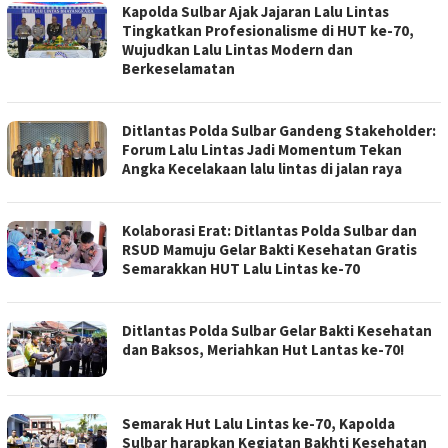
Kapolda Sulbar Ajak Jajaran Lalu Lintas
Tingkatkan Profesionalisme di HUT ke-70,
Wujudkan Lalu Lintas Modern dan
Berkeselamatan
Ditlantas Polda Sulbar Gandeng Stakeholder:
Forum Lalu Lintas Jadi Momentum Tekan
Angka Kecelakaan lalu lintas di jalan raya
Kolaborasi Erat: Ditlantas Polda Sulbar dan
RSUD Mamuju Gelar Bakti Kesehatan Gratis
Semarakkan HUT Lalu Lintas ke-70
Ditlantas Polda Sulbar Gelar Bakti Kesehatan
dan Baksos, Meriahkan Hut Lantas ke-70!
Semarak Hut Lalu Lintas ke-70, Kapolda
Sulbar harapkan Kegiatan Bakhti Kesehatan