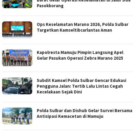
Pasokkorang
Ops Keselamatan Marano 2026, Polda Sulbar
Targetkan Kamseltibcarlantas Aman
Kapolresta Mamuju Pimpin Langsung Apel
Gelar Pasukan Operasi Zebra Marano 2025
Subdit Kamsel Polda Sulbar Gencar Edukasi
Pengguna Jalan: Tertib Lalu Lintas Cegah
Kecelakaan Sejak Dini
Polda Sulbar dan Dishub Gelar Survei Bersama
Antisipasi Kemacetan di Mamuju