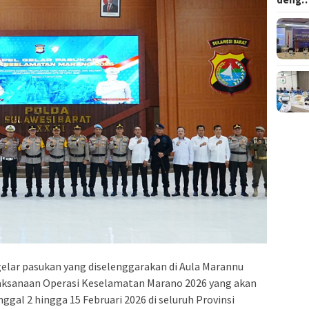
elar pasukan yang diselenggarakan di Aula Marannu
aksanaan Operasi Keselamatan Marano 2026 yang akan
ggal 2 hingga 15 Februari 2026 di seluruh Provinsi