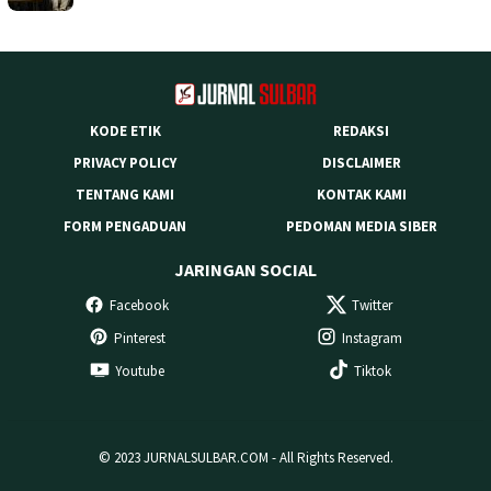
KODE ETIK
REDAKSI
PRIVACY POLICY
DISCLAIMER
TENTANG KAMI
KONTAK KAMI
FORM PENGADUAN
PEDOMAN MEDIA SIBER
JARINGAN SOCIAL
Facebook
Twitter
Pinterest
Instagram
Youtube
Tiktok
© 2023 JURNALSULBAR.COM - All Rights Reserved.