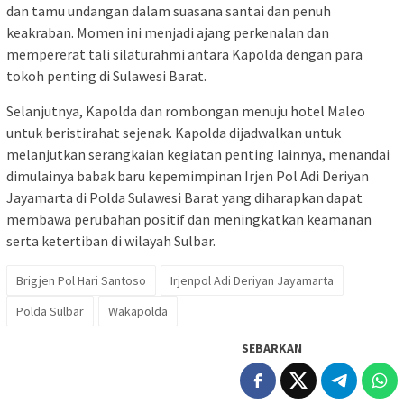
dan tamu undangan dalam suasana santai dan penuh
keakraban. Momen ini menjadi ajang perkenalan dan
mempererat tali silaturahmi antara Kapolda dengan para
tokoh penting di Sulawesi Barat.
Selanjutnya, Kapolda dan rombongan menuju hotel Maleo
untuk beristirahat sejenak. Kapolda dijadwalkan untuk
melanjutkan serangkaian kegiatan penting lainnya, menandai
dimulainya babak baru kepemimpinan Irjen Pol Adi Deriyan
Jayamarta di Polda Sulawesi Barat yang diharapkan dapat
membawa perubahan positif dan meningkatkan keamanan
serta ketertiban di wilayah Sulbar.
Brigjen Pol Hari Santoso
Irjenpol Adi Deriyan Jayamarta
Polda Sulbar
Wakapolda
SEBARKAN