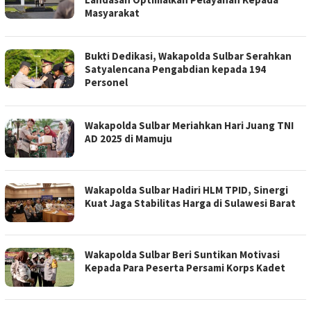
Masyarakat
Bukti Dedikasi, Wakapolda Sulbar Serahkan
Satyalencana Pengabdian kepada 194
Personel
Wakapolda Sulbar Meriahkan Hari Juang TNI
AD 2025 di Mamuju
Wakapolda Sulbar Hadiri HLM TPID, Sinergi
Kuat Jaga Stabilitas Harga di Sulawesi Barat
Wakapolda Sulbar Beri Suntikan Motivasi
Kepada Para Peserta Persami Korps Kadet