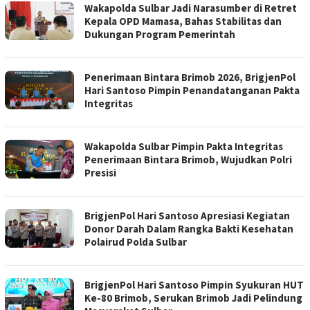
Wakapolda Sulbar Jadi Narasumber di Retret
Kepala OPD Mamasa, Bahas Stabilitas dan
Dukungan Program Pemerintah
Penerimaan Bintara Brimob 2026, BrigjenPol
Hari Santoso Pimpin Penandatanganan Pakta
Integritas
Wakapolda Sulbar Pimpin Pakta Integritas
Penerimaan Bintara Brimob, Wujudkan Polri
Presisi
BrigjenPol Hari Santoso Apresiasi Kegiatan
Donor Darah Dalam Rangka Bakti Kesehatan
Polairud Polda Sulbar
BrigjenPol Hari Santoso Pimpin Syukuran HUT
Ke-80 Brimob, Serukan Brimob Jadi Pelindung