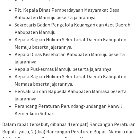
Plt. Kepala Dinas Pemberdayaan Masyarakat Desa
Kabupaten Mamuju beserta jajarannya.
Sekretaris Badan Pengelola Keuangan dan Aset Daerah
Kabupaten Mamuju.
Kepala Bagian Hukum Sekretariat Daerah Kabupaten
Mamuju beserta jajarannya.
Kepala Dinas Kesehatan Kabupaten Mamuju beserta
jajarannya.
Kepala Puskesmas Mamuju beserta jajarannya.
Kepala Bagian Hukum Sekretariat Daerah Kabupaten
Mamasa beserta jajarannya.
Perwakilan dari Bappeda Kabupaten Mamasa beserta
jajarannya.
Perancang Peraturan Perundang-undangan Kanwil
Kemenkum Sulbar.
Dalam rapat tersebut, dibahas 4 (empat) Rancangan Peraturan
Bupati, yaitu, 2 (dua) Rancangan Peraturan Bupati Mamuju dan