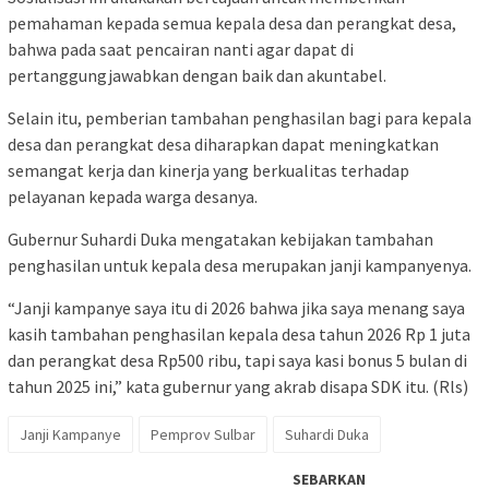
pemahaman kepada semua kepala desa dan perangkat desa,
bahwa pada saat pencairan nanti agar dapat di
pertanggungjawabkan dengan baik dan akuntabel.
Selain itu, pemberian tambahan penghasilan bagi para kepala
desa dan perangkat desa diharapkan dapat meningkatkan
semangat kerja dan kinerja yang berkualitas terhadap
pelayanan kepada warga desanya.
Gubernur Suhardi Duka mengatakan kebijakan tambahan
penghasilan untuk kepala desa merupakan janji kampanyenya.
“Janji kampanye saya itu di 2026 bahwa jika saya menang saya
kasih tambahan penghasilan kepala desa tahun 2026 Rp 1 juta
dan perangkat desa Rp500 ribu, tapi saya kasi bonus 5 bulan di
tahun 2025 ini,” kata gubernur yang akrab disapa SDK itu. (Rls)
Janji Kampanye
Pemprov Sulbar
Suhardi Duka
SEBARKAN