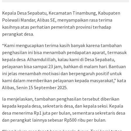
Kepala Desa Sepabatu, Kecamatan Tinambung, Kabupaten
Polewali Mandar, Alibas SE, menyampaikan rasa terima
kasihnya atas perhatian pemerintah provinsi terhadap
perangkat desa.
“Kami mengucapkan terima kasih banyak karena tambahan
penghasilan ini bisa menambah pendapatan aparat, termasuk
kepala desa. Alhamdulillah, kalau kami di Desa Sepabatu,
pelayanan bisa sampai 23 jam, bahkan di malam hari. Bantuan
ini jelas menambah motivasi dan berpengaruh positif untuk
kami dalam memberikan pelayanan kepada masyarakat,” kata
Alibas, Senin 15 September 2025.
Ia menjelaskan, tambahan penghasilan tersebut diberikan
kepada kepala desa, sekretaris desa, dan kepala seksi. Kepala
desa menerima Rp1 juta per bulan, sementara sekretaris desa
dan perangkat lainnya sebesar Rp500 ribu per bulan.