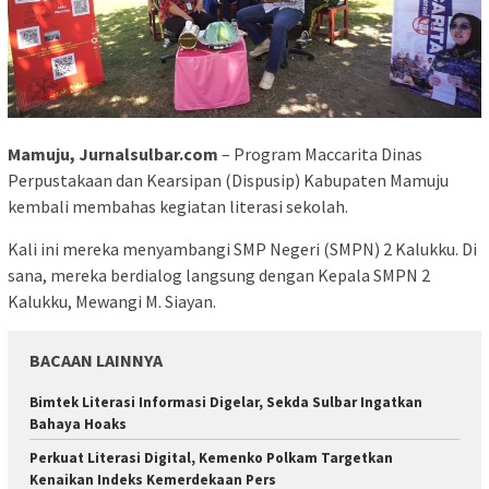
Mamuju, Jurnalsulbar.com
– Program Maccarita Dinas
Perpustakaan dan Kearsipan (Dispusip) Kabupaten Mamuju
kembali membahas kegiatan literasi sekolah.
Kali ini mereka menyambangi SMP Negeri (SMPN) 2 Kalukku. Di
sana, mereka berdialog langsung dengan Kepala SMPN 2
Kalukku, Mewangi M. Siayan.
BACAAN LAINNYA
Bimtek Literasi Informasi Digelar, Sekda Sulbar Ingatkan
Bahaya Hoaks
Perkuat Literasi Digital, Kemenko Polkam Targetkan
Kenaikan Indeks Kemerdekaan Pers