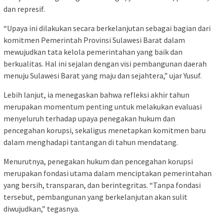
dan represif.
“Upaya ini dilakukan secara berkelanjutan sebagai bagian dari
komitmen Pemerintah Provinsi Sulawesi Barat dalam
mewujudkan tata kelola pemerintahan yang baik dan
berkualitas. Hal ini sejalan dengan visi pembangunan daerah
menuju Sulawesi Barat yang maju dan sejahtera,” ujar Yusuf.
Lebih lanjut, ia menegaskan bahwa refleksi akhir tahun
merupakan momentum penting untuk melakukan evaluasi
menyeluruh terhadap upaya penegakan hukum dan
pencegahan korupsi, sekaligus menetapkan komitmen baru
dalam menghadapi tantangan di tahun mendatang.
Menurutnya, penegakan hukum dan pencegahan korupsi
merupakan fondasi utama dalam menciptakan pemerintahan
yang bersih, transparan, dan berintegritas. “Tanpa fondasi
tersebut, pembangunan yang berkelanjutan akan sulit
diwujudkan,” tegasnya.