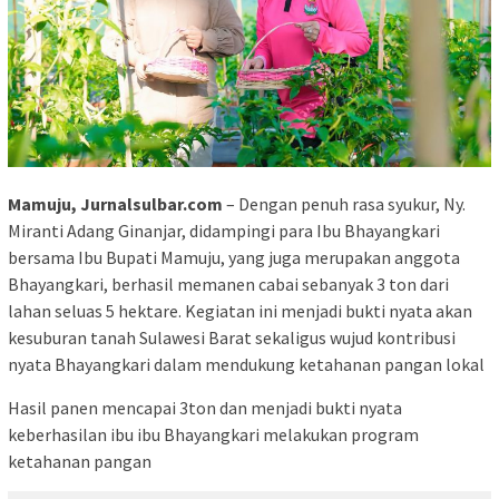
Mamuju, Jurnalsulbar.com
– Dengan penuh rasa syukur, Ny.
Miranti Adang Ginanjar, didampingi para Ibu Bhayangkari
bersama Ibu Bupati Mamuju, yang juga merupakan anggota
Bhayangkari, berhasil memanen cabai sebanyak 3 ton dari
lahan seluas 5 hektare. Kegiatan ini menjadi bukti nyata akan
kesuburan tanah Sulawesi Barat sekaligus wujud kontribusi
nyata Bhayangkari dalam mendukung ketahanan pangan lokal
Hasil panen mencapai 3ton dan menjadi bukti nyata
keberhasilan ibu ibu Bhayangkari melakukan program
ketahanan pangan