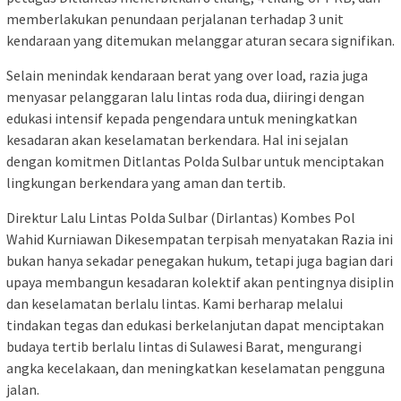
memberlakukan penundaan perjalanan terhadap 3 unit
kendaraan yang ditemukan melanggar aturan secara signifikan.
Selain menindak kendaraan berat yang over load, razia juga
menyasar pelanggaran lalu lintas roda dua, diiringi dengan
edukasi intensif kepada pengendara untuk meningkatkan
kesadaran akan keselamatan berkendara. Hal ini sejalan
dengan komitmen Ditlantas Polda Sulbar untuk menciptakan
lingkungan berkendara yang aman dan tertib.
Direktur Lalu Lintas Polda Sulbar (Dirlantas) Kombes Pol
Wahid Kurniawan Dikesempatan terpisah menyatakan Razia ini
bukan hanya sekadar penegakan hukum, tetapi juga bagian dari
upaya membangun kesadaran kolektif akan pentingnya disiplin
dan keselamatan berlalu lintas. Kami berharap melalui
tindakan tegas dan edukasi berkelanjutan dapat menciptakan
budaya tertib berlalu lintas di Sulawesi Barat, mengurangi
angka kecelakaan, dan meningkatkan keselamatan pengguna
jalan.