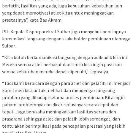
berlatih, fasilitas yang ada, juga kebutuhan-kebutuhan lain
yang dapat memotivasi atlet kita untuk meningkatkan
prestasinya”, kata Bau Akram.
Plt. Kepala Disporparekraf Sulbar juga menyebut pentingnya
komunikasi langsung dengan stakeholder pembinaan olahraga
Sulbar.
“Kita butuh berkomunikasi langsung dengan adik-adik kita ini.
Mereka semua atlet berbakat dan tentu kita ingin pastikan
semua kebutuhan mereka dapat dipenuhi,” tegasnya.
“Tadi kami berbicara dengan para atlet dan pelatih. Ini menjadi
komitmen kita untuk melihat dan mendengar langsung
problem yang dihadapi selama proses pembinaan. Kita ingin
pahami problemnya dan dicari solusinya secara cepat dan
tepat. Juga berusaha meningkatkan fasilitas sarana dan
prasarana sehingga atlet dan pelatih lebih semangat, dan
tentu akan berimplikasi pada pencapaian prestasi yang lebih