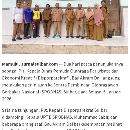
Mamuju, Jurnalsulbar.com
— Dua hari pasca penunjukannya
sebagai Plt. Kepala Dinas Pemuda Olahraga Pariwisata dan
Ekonomi Kreatif (Disporparekraf), Bau Akram Dai langsung
melakukan peninjauan ke Sentra Pembinaan Olahragawan
Berbakat Nasional (SPOBNAS) Sulbar, pada Selasa, 6 Januari
2026.
Selama kunjungan, Plt. Kepala Disporparekraf Sulbar
didampingi Kepala UPTD SPOBNAS, Muhammad Sabir, dan
beberapa orang staf. Bau Akram Dai berkesempatan melihat