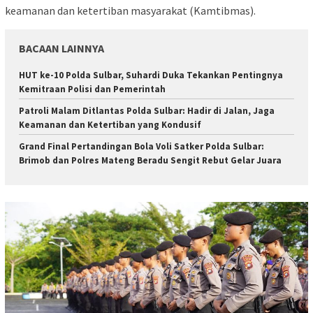
keamanan dan ketertiban masyarakat (Kamtibmas).
BACAAN LAINNYA
HUT ke-10 Polda Sulbar, Suhardi Duka Tekankan Pentingnya
Kemitraan Polisi dan Pemerintah
Patroli Malam Ditlantas Polda Sulbar: Hadir di Jalan, Jaga
Keamanan dan Ketertiban yang Kondusif
Grand Final Pertandingan Bola Voli Satker Polda Sulbar:
Brimob dan Polres Mateng Beradu Sengit Rebut Gelar Juara