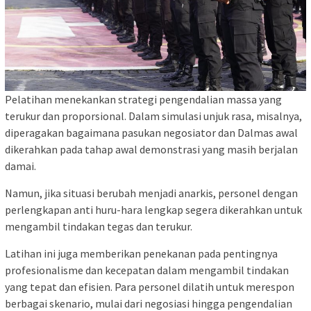
Pelatihan menekankan strategi pengendalian massa yang
terukur dan proporsional. Dalam simulasi unjuk rasa, misalnya,
diperagakan bagaimana pasukan negosiator dan Dalmas awal
dikerahkan pada tahap awal demonstrasi yang masih berjalan
damai.
Namun, jika situasi berubah menjadi anarkis, personel dengan
perlengkapan anti huru-hara lengkap segera dikerahkan untuk
mengambil tindakan tegas dan terukur.
Latihan ini juga memberikan penekanan pada pentingnya
profesionalisme dan kecepatan dalam mengambil tindakan
yang tepat dan efisien. Para personel dilatih untuk merespon
berbagai skenario, mulai dari negosiasi hingga pengendalian