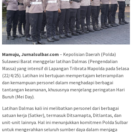
Mamuju, Jurnalsulbar.com
– Kepolisian Daerah (Polda)
Sulawesi Barat menggelar latihan Dalmas (Pengendalian
Massa) yang intensif di Lapangan Tribrata Mapolda pada Selasa
(22/4/25). Latihan ini bertujuan mempertajam keterampilan
dan kemampuan personel dalam menghadapi berbagai
tantangan keamanan, khususnya menjelang peringatan Hari
Buruh (Mei Day).
Latihan Dalmas kali ini melibatkan personel dari berbagai
satuan kerja (Satker), termasuk Ditsamapta, Ditlantas, dan
unit-unit lainnya. Hal ini menunjukkan komitmen Polda Sulbar
untuk mengerahkan seluruh sumber daya dalam menjaga