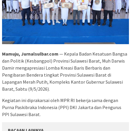
Mamuju, Jurnalsulbar.com
— Kepala Badan Kesatuan Bangsa
dan Politik (Kesbangpol) Provinsi Sulawesi Barat, Muh Darwis
Damir mengapresiasi Lomba Kreasi Baris Berbaris dan
Pengibaran Bendera tingkat Provinsi Sulawesi Barat di
Lapangan Merah Putih, Kompleks Kantor Gubernur Sulawesi
Barat, Sabtu (9/5/2026).
Kegiatan ini diprakarsai oleh MPR RI bekerja sama dengan
Purna Paskibraka Indonesia (PPI) DKI Jakarta dan Pengurus
PPI Sulawesi Barat.
BACAAN LAINNYA