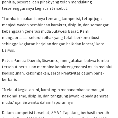
panitia, peserta, dan pihak yang telah mendukung
terselenggaranya kegiatan tersebut.
“Lomba ini bukan hanya tentang kompetisi, tetapi juga
menjadi wadah pembinaan karakter, disiplin, dan semangat
kebangsaan generasi muda Sulawesi Barat. Kami
mengapresiasi seluruh pihak yang telah berkontribusi
sehingga kegiatan berjalan dengan baik dan lancar,” kata
Darwis.
Ketua Panitia Daerah, Siswanto, mengatakan bahwa lomba
tersebut bertujuan membina karakter generasi muda melalui
kedisiplinan, kekompakan, serta kreativitas dalam baris-
berbaris.
“Melalui kegiatan ini, kami ingin menanamkan semangat
nasionalisme, disiplin, dan tanggung jawab kepada generasi
muda,” ujar Siswanto dalam laporannya.
Dalam kompetisi tersebut, SMA 1 Tapalang berhasil meraih