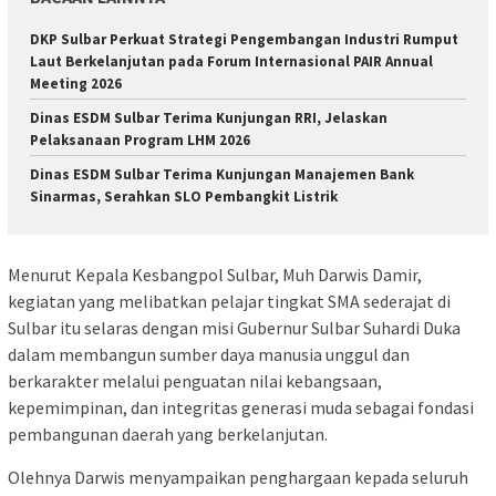
DKP Sulbar Perkuat Strategi Pengembangan Industri Rumput
Laut Berkelanjutan pada Forum Internasional PAIR Annual
Meeting 2026
Dinas ESDM Sulbar Terima Kunjungan RRI, Jelaskan
Pelaksanaan Program LHM 2026
Dinas ESDM Sulbar Terima Kunjungan Manajemen Bank
Sinarmas, Serahkan SLO Pembangkit Listrik
Menurut Kepala Kesbangpol Sulbar, Muh Darwis Damir,
kegiatan yang melibatkan pelajar tingkat SMA sederajat di
Sulbar itu selaras dengan misi Gubernur Sulbar Suhardi Duka
dalam membangun sumber daya manusia unggul dan
berkarakter melalui penguatan nilai kebangsaan,
kepemimpinan, dan integritas generasi muda sebagai fondasi
pembangunan daerah yang berkelanjutan.
Olehnya Darwis menyampaikan penghargaan kepada seluruh