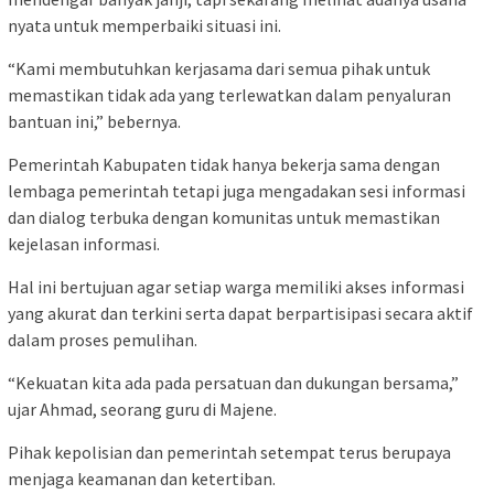
nyata untuk memperbaiki situasi ini.
“Kami membutuhkan kerjasama dari semua pihak untuk
memastikan tidak ada yang terlewatkan dalam penyaluran
bantuan ini,” bebernya.
Pemerintah Kabupaten tidak hanya bekerja sama dengan
lembaga pemerintah tetapi juga mengadakan sesi informasi
dan dialog terbuka dengan komunitas untuk memastikan
kejelasan informasi.
Hal ini bertujuan agar setiap warga memiliki akses informasi
yang akurat dan terkini serta dapat berpartisipasi secara aktif
dalam proses pemulihan.
“Kekuatan kita ada pada persatuan dan dukungan bersama,”
ujar Ahmad, seorang guru di Majene.
Pihak kepolisian dan pemerintah setempat terus berupaya
menjaga keamanan dan ketertiban.