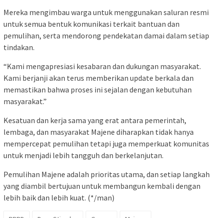
Mereka mengimbau warga untuk menggunakan saluran resmi
untuk semua bentuk komunikasi terkait bantuan dan
pemulihan, serta mendorong pendekatan damai dalam setiap
tindakan.
“Kami mengapresiasi kesabaran dan dukungan masyarakat.
Kami berjanji akan terus memberikan update berkala dan
memastikan bahwa proses ini sejalan dengan kebutuhan
masyarakat.”
Kesatuan dan kerja sama yang erat antara pemerintah,
lembaga, dan masyarakat Majene diharapkan tidak hanya
mempercepat pemulihan tetapi juga memperkuat komunitas
untuk menjadi lebih tangguh dan berkelanjutan.
Pemulihan Majene adalah prioritas utama, dan setiap langkah
yang diambil bertujuan untuk membangun kembali dengan
lebih baik dan lebih kuat. (*/man)