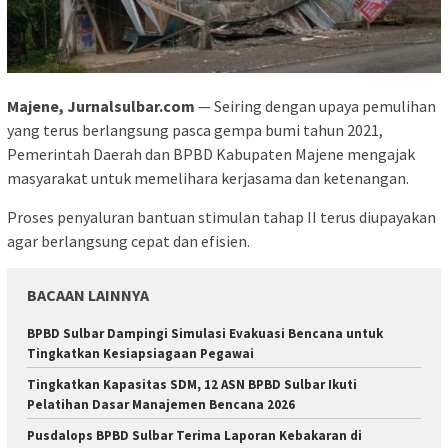
Majene, Jurnalsulbar.com
— Seiring dengan upaya pemulihan
yang terus berlangsung pasca gempa bumi tahun 2021,
Pemerintah Daerah dan BPBD Kabupaten Majene mengajak
masyarakat untuk memelihara kerjasama dan ketenangan.
Proses penyaluran bantuan stimulan tahap II terus diupayakan
agar berlangsung cepat dan efisien.
BACAAN LAINNYA
BPBD Sulbar Dampingi Simulasi Evakuasi Bencana untuk
Tingkatkan Kesiapsiagaan Pegawai
Tingkatkan Kapasitas SDM, 12 ASN BPBD Sulbar Ikuti
Pelatihan Dasar Manajemen Bencana 2026
Pusdalops BPBD Sulbar Terima Laporan Kebakaran di