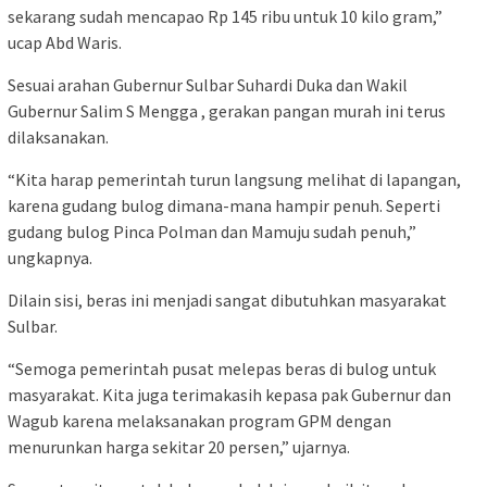
sekarang sudah mencapao Rp 145 ribu untuk 10 kilo gram,”
ucap Abd Waris.
Sesuai arahan Gubernur Sulbar Suhardi Duka dan Wakil
Gubernur Salim S Mengga , gerakan pangan murah ini terus
dilaksanakan.
“Kita harap pemerintah turun langsung melihat di lapangan,
karena gudang bulog dimana-mana hampir penuh. Seperti
gudang bulog Pinca Polman dan Mamuju sudah penuh,”
ungkapnya.
Dilain sisi, beras ini menjadi sangat dibutuhkan masyarakat
Sulbar.
“Semoga pemerintah pusat melepas beras di bulog untuk
masyarakat. Kita juga terimakasih kepasa pak Gubernur dan
Wagub karena melaksanakan program GPM dengan
menurunkan harga sekitar 20 persen,” ujarnya.