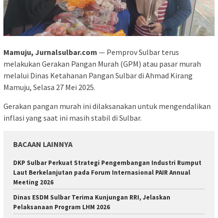
Mamuju, Jurnalsulbar.com
— Pemprov Sulbar terus
melakukan Gerakan Pangan Murah (GPM) atau pasar murah
melalui Dinas Ketahanan Pangan Sulbar di Ahmad Kirang
Mamuju, Selasa 27 Mei 2025.
Gerakan pangan murah ini dilaksanakan untuk mengendalikan
inflasi yang saat ini masih stabil di Sulbar.
BACAAN LAINNYA
DKP Sulbar Perkuat Strategi Pengembangan Industri Rumput
Laut Berkelanjutan pada Forum Internasional PAIR Annual
Meeting 2026
Dinas ESDM Sulbar Terima Kunjungan RRI, Jelaskan
Pelaksanaan Program LHM 2026