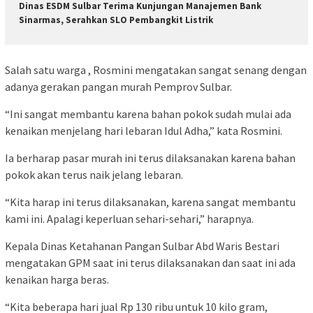
Dinas ESDM Sulbar Terima Kunjungan Manajemen Bank
Sinarmas, Serahkan SLO Pembangkit Listrik
Salah satu warga , Rosmini mengatakan sangat senang dengan
adanya gerakan pangan murah Pemprov Sulbar.
“Ini sangat membantu karena bahan pokok sudah mulai ada
kenaikan menjelang hari lebaran Idul Adha,” kata Rosmini.
Ia berharap pasar murah ini terus dilaksanakan karena bahan
pokok akan terus naik jelang lebaran.
“Kita harap ini terus dilaksanakan, karena sangat membantu
kami ini. Apalagi keperluan sehari-sehari,” harapnya.
Kepala Dinas Ketahanan Pangan Sulbar Abd Waris Bestari
mengatakan GPM saat ini terus dilaksanakan dan saat ini ada
kenaikan harga beras.
“Kita beberapa hari jual Rp 130 ribu untuk 10 kilo gram,