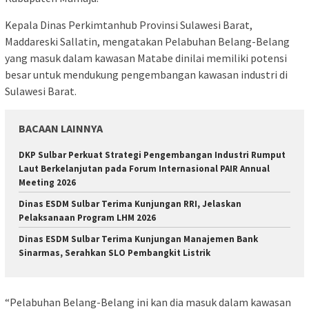
Kepala Dinas Perkimtanhub Provinsi Sulawesi Barat,
Maddareski Sallatin, mengatakan Pelabuhan Belang-Belang
yang masuk dalam kawasan Matabe dinilai memiliki potensi
besar untuk mendukung pengembangan kawasan industri di
Sulawesi Barat.
BACAAN LAINNYA
DKP Sulbar Perkuat Strategi Pengembangan Industri Rumput
Laut Berkelanjutan pada Forum Internasional PAIR Annual
Meeting 2026
Dinas ESDM Sulbar Terima Kunjungan RRI, Jelaskan
Pelaksanaan Program LHM 2026
Dinas ESDM Sulbar Terima Kunjungan Manajemen Bank
Sinarmas, Serahkan SLO Pembangkit Listrik
“Pelabuhan Belang-Belang ini kan dia masuk dalam kawasan