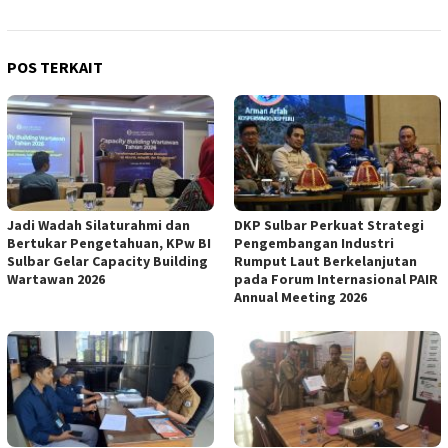
POS TERKAIT
Jadi Wadah Silaturahmi dan
DKP Sulbar Perkuat Strategi
Bertukar Pengetahuan, KPw BI
Pengembangan Industri
Sulbar Gelar Capacity Building
Rumput Laut Berkelanjutan
Wartawan 2026
pada Forum Internasional PAIR
Annual Meeting 2026