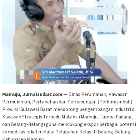
Mamuju, Jurnalsulbar.com
— Dinas Perumahan, Kawasan
Permukiman, Pertanahan dan Perhubungan (Perkimtanhub)
Provinsi Sulawesi Barat mendorong pengembangan industri di
Kawasan Strategis Terpadu Matabe (Mamuju, Tampa Padang,
dan Belang-Belang) guna mendukung ekspor berbagai potensi
komoditas lokal melalui Pelabuhan Kelas III Belang-Belang,
Kabupaten Mamuju.