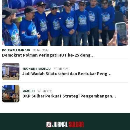
POLEWALI MANDAR
31 Juli 2026
Demokrat Polman Peringati HUT ke-25 deng…
EKONOMI
,
MAMUJU
29 Juli 2026
Jadi Wadah Silaturahmi dan Bertukar Peng…
MAMUJU
22 Juli 2026
DKP Sulbar Perkuat Strategi Pengembangan…