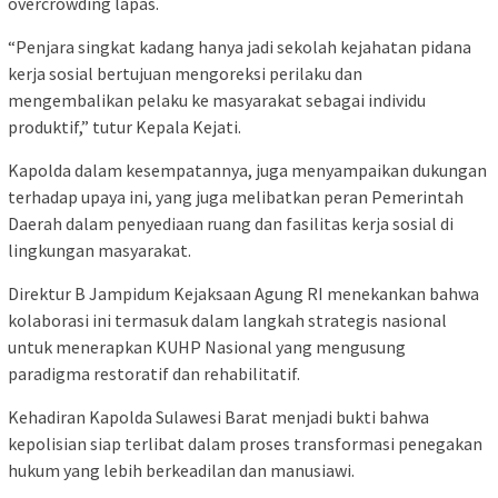
overcrowding lapas.
“Penjara singkat kadang hanya jadi sekolah kejahatan pidana
kerja sosial bertujuan mengoreksi perilaku dan
mengembalikan pelaku ke masyarakat sebagai individu
produktif,” tutur Kepala Kejati.
Kapolda dalam kesempatannya, juga menyampaikan dukungan
terhadap upaya ini, yang juga melibatkan peran Pemerintah
Daerah dalam penyediaan ruang dan fasilitas kerja sosial di
lingkungan masyarakat.
Direktur B Jampidum Kejaksaan Agung RI menekankan bahwa
kolaborasi ini termasuk dalam langkah strategis nasional
untuk menerapkan KUHP Nasional yang mengusung
paradigma restoratif dan rehabilitatif.
Kehadiran Kapolda Sulawesi Barat menjadi bukti bahwa
kepolisian siap terlibat dalam proses transformasi penegakan
hukum yang lebih berkeadilan dan manusiawi.