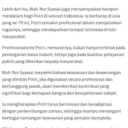
Lebih dari itu, Muh. Nur Syawal juga menyampaikan harapan
mendalam bagi Polri di seluruh Indonesia. Ia berharap di usia
yang ke-79 ini, Polri semakin profesional dalam menjalankan
tugasnya, sehingga mendapatkan tempat istimewa di hati
masyarakat.
Profesionalisme Polri, menurutnya, bukan hanya terletak pada
penanganan kasus hukum, tetapi juga pada kualitas pelayanan
publik yang diberikan kepada masyarakat.
Muh. Nur Syawal meyakini bahwa kekuasaan dan kewenangan
yang dimiliki Polri, jika digunakan secara profesional dan
bertanggung jawab, akan memberikan kontribusi yang
signifikan bagi kemajuan bangsa dan kesejahteraan rakyat.
Ia mengharapkan Polri terus berinovasi dan beradaptasi
dengan perkembangan zaman, sehingga mampu menangani
berbagai tantangan keamanan yang semakin kompleks.