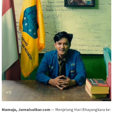
Mamuju, Jurnalsulbar.com
— Menjelang Hari Bhayangkara ke-