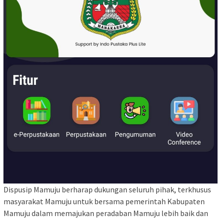
Dispusip Mamuju berharap dukungan seluruh pihak, terkhusus
masyarakat Mamuju untuk bersama pemerintah Kabupaten
Mamuju dalam memajukan peradaban Mamuju lebih baik dan