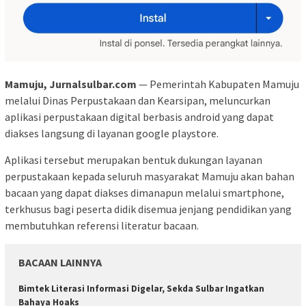
Mamuju, Jurnalsulbar.com
— Pemerintah Kabupaten Mamuju
melalui Dinas Perpustakaan dan Kearsipan, meluncurkan
aplikasi perpustakaan digital berbasis android yang dapat
diakses langsung di layanan google playstore.
Aplikasi tersebut merupakan bentuk dukungan layanan
perpustakaan kepada seluruh masyarakat Mamuju akan bahan
bacaan yang dapat diakses dimanapun melalui smartphone,
terkhusus bagi peserta didik disemua jenjang pendidikan yang
membutuhkan referensi literatur bacaan.
BACAAN LAINNYA
Bimtek Literasi Informasi Digelar, Sekda Sulbar Ingatkan
Bahaya Hoaks