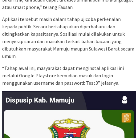
atau smartphone,” terang Fausan.
Aplikasi tersebut masih dalam tahap ujicoba perkenalan
kepada publik. Secara bertahap akan diperbaharui dan
ditingkatkan kapasitasnya. Sosiliasi mulai dilakukan untuk
menyerap saran dan masukan terkait bahan bacaan yang
dibutuhkan masyarakat Mamuju maupun Sulawesi Barat secara
umum.
“Tahap awal ini, masyarakat dapat menginstal aplikasi ini
melalui Google Playstore kemudian masuk dan login
menggunakan username dan password: Test3” jelasnya.