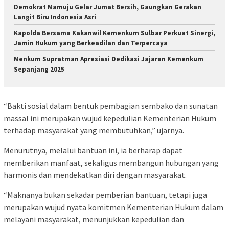
Demokrat Mamuju Gelar Jumat Bersih, Gaungkan Gerakan
Langit Biru Indonesia Asri
Kapolda Bersama Kakanwil Kemenkum Sulbar Perkuat Sinergi,
Jamin Hukum yang Berkeadilan dan Terpercaya
Menkum Supratman Apresiasi Dedikasi Jajaran Kemenkum
Sepanjang 2025
“Bakti sosial dalam bentuk pembagian sembako dan sunatan
massal ini merupakan wujud kepedulian Kementerian Hukum
terhadap masyarakat yang membutuhkan,” ujarnya.
Menurutnya, melalui bantuan ini, ia berharap dapat
memberikan manfaat, sekaligus membangun hubungan yang
harmonis dan mendekatkan diri dengan masyarakat.
“Maknanya bukan sekadar pemberian bantuan, tetapi juga
merupakan wujud nyata komitmen Kementerian Hukum dalam
melayani masyarakat, menunjukkan kepedulian dan