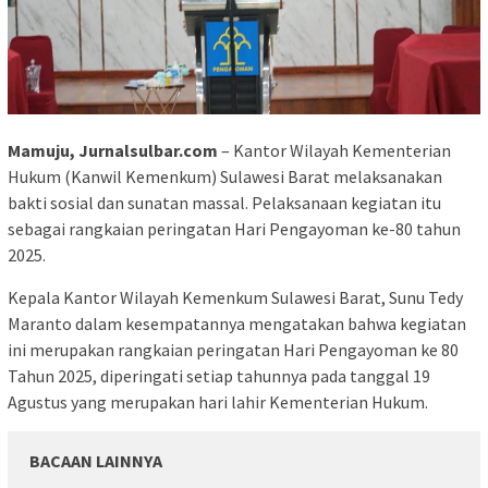
Mamuju, Jurnalsulbar.com
– Kantor Wilayah Kementerian
Hukum (Kanwil Kemenkum) Sulawesi Barat melaksanakan
bakti sosial dan sunatan massal. Pelaksanaan kegiatan itu
sebagai rangkaian peringatan Hari Pengayoman ke-80 tahun
2025.
Kepala Kantor Wilayah Kemenkum Sulawesi Barat, Sunu Tedy
Maranto dalam kesempatannya mengatakan bahwa kegiatan
ini merupakan rangkaian peringatan Hari Pengayoman ke 80
Tahun 2025, diperingati setiap tahunnya pada tanggal 19
Agustus yang merupakan hari lahir Kementerian Hukum.
BACAAN LAINNYA