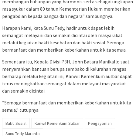
membangun hubungan yang harmonis serta sebagai ungkapan
rasa syukur dalam 80 tahun Kementerian Hukum memberikan
pengabdian kepada bangsa dan negara” sambungnya.
Harapan kami, kata Sunu Tedy, hadir untuk dapat lebih
semangat melayani dan semakin dicintai oleh masyarakat
melalui kegiatan bakti kesehatan dan bakti sosial. Semoga
bermanfaat dan memberikan keberkahan untuk kita semua.
Sementara itu, Kepala Divisi P3H, John Batara Manikallo saat
menyerahkan bantuan berupa sembako di kelurahan rangas
berharap melalui kegiatan ini, Kanwil Kemenkum Sulbar dapat
terus meningkatkan semangat dalam melayani masyarakat
dan semakin dicintai.
“Semoga bermanfaat dan memberikan keberkahan untuk kita
semua,” tutupnya
Bakti Sosial
Kanwil Kemenkum Sulbar
Pengayoman
Sunu Tedy Maranto