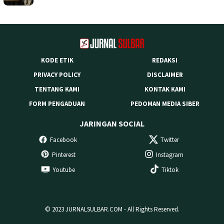
KODE ETIK
REDAKSI
PRIVACY POLICY
DISCLAIMER
TENTANG KAMI
KONTAK KAMI
FORM PENGADUAN
PEDOMAN MEDIA SIBER
JARINGAN SOCIAL
Facebook
Twitter
Pinterest
Instagram
Youtube
Tiktok
© 2023 JURNALSULBAR.COM - All Rights Reserved.