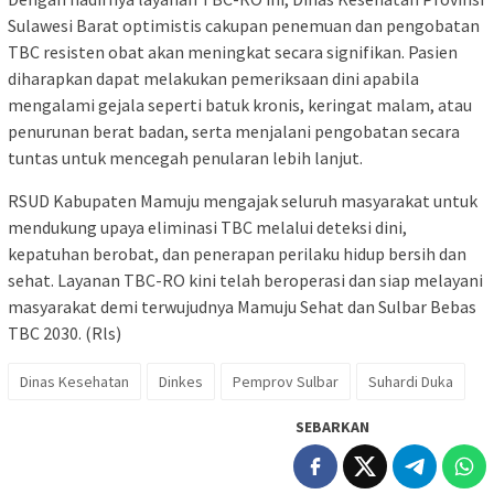
Sulawesi Barat optimistis cakupan penemuan dan pengobatan
TBC resisten obat akan meningkat secara signifikan. Pasien
diharapkan dapat melakukan pemeriksaan dini apabila
mengalami gejala seperti batuk kronis, keringat malam, atau
penurunan berat badan, serta menjalani pengobatan secara
tuntas untuk mencegah penularan lebih lanjut.
RSUD Kabupaten Mamuju mengajak seluruh masyarakat untuk
mendukung upaya eliminasi TBC melalui deteksi dini,
kepatuhan berobat, dan penerapan perilaku hidup bersih dan
sehat. Layanan TBC-RO kini telah beroperasi dan siap melayani
masyarakat demi terwujudnya Mamuju Sehat dan Sulbar Bebas
TBC 2030. (Rls)
Dinas Kesehatan
Dinkes
Pemprov Sulbar
Suhardi Duka
SEBARKAN