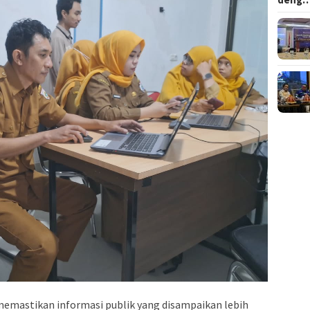
emastikan informasi publik yang disampaikan lebih