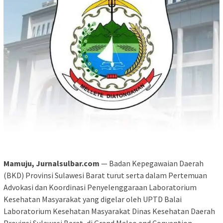
Mamuju, Jurnalsulbar.com
— Badan Kepegawaian Daerah
(BKD) Provinsi Sulawesi Barat turut serta dalam Pertemuan
Advokasi dan Koordinasi Penyelenggaraan Laboratorium
Kesehatan Masyarakat yang digelar oleh UPTD Balai
Laboratorium Kesehatan Masyarakat Dinas Kesehatan Daerah