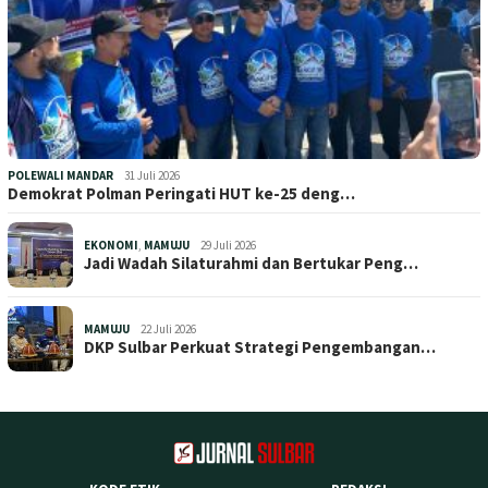
POLEWALI MANDAR
31 Juli 2026
Demokrat Polman Peringati HUT ke-25 deng…
EKONOMI
,
MAMUJU
29 Juli 2026
Jadi Wadah Silaturahmi dan Bertukar Peng…
MAMUJU
22 Juli 2026
DKP Sulbar Perkuat Strategi Pengembangan…