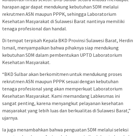
harapan agar dapat mendukung kebutuhan SDM melalui
rekrutmen ASN maupun PPPK, sehingga Laboratorium
Kesehatan Masyarakat di Sulawesi Barat nantinya memiliki
tenaga profesional dan handal.
Di tempat terpisah Kepala BKD Provinsi Sulawesi Barat, Herdin
Ismail, menyampaikan bahwa pihaknya siap mendukung
kebutuhan SDM dalam pembentukan UPTD Laboratorium
Kesehatan Masyarakat.
“BKD Sulbar akan berkomitmen untuk mendukung proses
rekrutmen ASN maupun PPPK sesuai dengan kebutuhan
tenaga profesional yang akan memperkuat Laboratorium
Kesehatan Masyarakat. Kami memandang Labkesmas ini
sangat penting, karena menyangkut pelayanan kesehatan
masyarakat yang lebih luas dan berkualitas di Sulawesi Barat,”
ujarnya.
Ia juga menambahkan bahwa penguatan SDM melalui seleksi