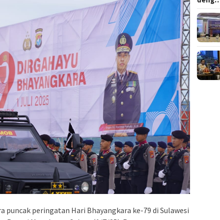
a puncak peringatan Hari Bhayangkara ke-79 di Sulawesi