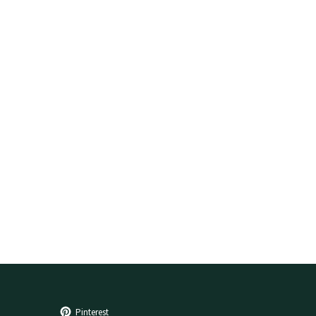
Pinterest