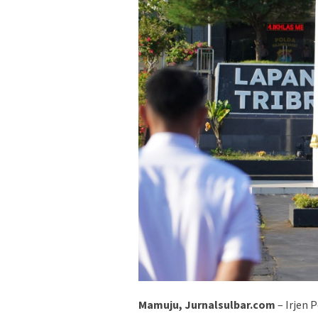
Mamuju, Jurnalsulbar.com
– Irjen 