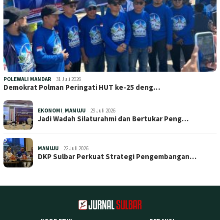
POLEWALI MANDAR
31 Juli 2026
Demokrat Polman Peringati HUT ke-25 deng…
EKONOMI
,
MAMUJU
29 Juli 2026
Jadi Wadah Silaturahmi dan Bertukar Peng…
MAMUJU
22 Juli 2026
DKP Sulbar Perkuat Strategi Pengembangan…