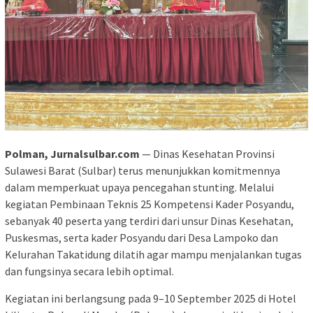
Polman, Jurnalsulbar.com
— Dinas Kesehatan Provinsi
Sulawesi Barat (Sulbar) terus menunjukkan komitmennya
dalam memperkuat upaya pencegahan stunting. Melalui
kegiatan Pembinaan Teknis 25 Kompetensi Kader Posyandu,
sebanyak 40 peserta yang terdiri dari unsur Dinas Kesehatan,
Puskesmas, serta kader Posyandu dari Desa Lampoko dan
Kelurahan Takatidung dilatih agar mampu menjalankan tugas
dan fungsinya secara lebih optimal.
Kegiatan ini berlangsung pada 9–10 September 2025 di Hotel