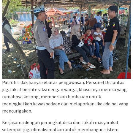
Patroli tidak hanya sebatas pengawasan. Personel Ditlantas
juga aktif berinteraksi dengan warga, khususnya mereka yang
rumahnya kosong, memberikan himbauan untuk
meningkatkan kewaspadaan dan melaporkan jika ada hal yang
mencurigakan.
Kerjasama dengan perangkat desa dan tokoh masyarakat
setempat juga dimaksimalkan untuk membangun sistem