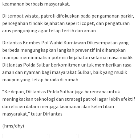
keamanan berbasis masyarakat.
Di tempat wisata, patroli difokuskan pada pengamanan parkir,
pencegahan tindak kejahatan seperti copet, dan pengaturan
arus pengunjung agar tetap tertib dan aman.
Dirlantas Kombes Pol Wahid Kurniawan Dikesempatan yang
berbeda mengungkapkan langkah preventif ini diharapkan
mampu meminimalisir potensi kejahatan selama masa mudik.
Ditlantas Polda Sulbar berkomitmen untuk memberikan rasa
aman dan nyaman bagi masyarakat Sulbar, baik yang mudik
maupun yang tetap berada di rumah.
“Ke depan, Ditlantas Polda Sulbar juga berencana untuk
meningkatkan teknologi dan strategi patroli agar lebih efektif
dan efisien dalam menjaga keamanan dan ketertiban
masyarakat,” tutur Dirlantas
(hms/dhy)