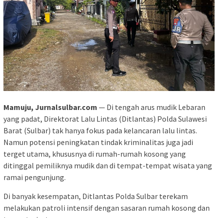
Mamuju, Jurnalsulbar.com
— Di tengah arus mudik Lebaran
yang padat, Direktorat Lalu Lintas (Ditlantas) Polda Sulawesi
Barat (Sulbar) tak hanya fokus pada kelancaran lalu lintas.
Namun potensi peningkatan tindak kriminalitas juga jadi
terget utama, khususnya di rumah-rumah kosong yang
ditinggal pemiliknya mudik dan di tempat-tempat wisata yang
ramai pengunjung.
Di banyak kesempatan, Ditlantas Polda Sulbar terekam
melakukan patroli intensif dengan sasaran rumah kosong dan