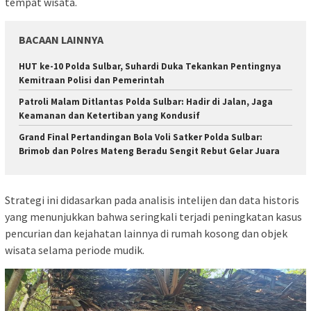
tempat wisata.
BACAAN LAINNYA
HUT ke-10 Polda Sulbar, Suhardi Duka Tekankan Pentingnya
Kemitraan Polisi dan Pemerintah
Patroli Malam Ditlantas Polda Sulbar: Hadir di Jalan, Jaga
Keamanan dan Ketertiban yang Kondusif
Grand Final Pertandingan Bola Voli Satker Polda Sulbar:
Brimob dan Polres Mateng Beradu Sengit Rebut Gelar Juara
Strategi ini didasarkan pada analisis intelijen dan data historis
yang menunjukkan bahwa seringkali terjadi peningkatan kasus
pencurian dan kejahatan lainnya di rumah kosong dan objek
wisata selama periode mudik.