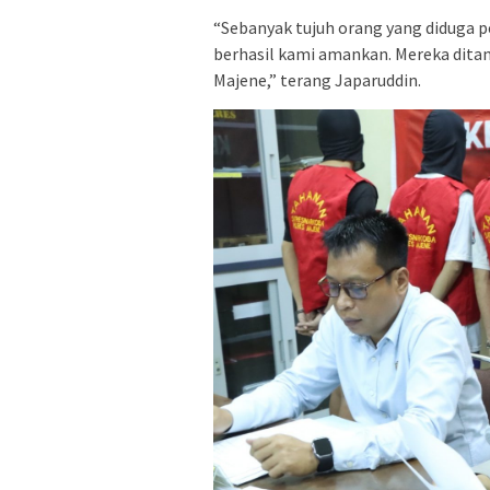
“Sebanyak tujuh orang yang diduga 
berhasil kami amankan. Mereka dita
Majene,” terang Japaruddin.