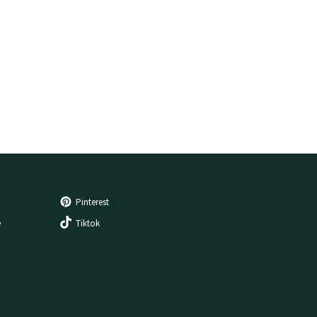
Pinterest
e
Tiktok