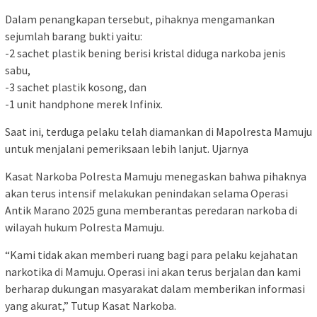
Dalam penangkapan tersebut, pihaknya mengamankan
sejumlah barang bukti yaitu:
-2 sachet plastik bening berisi kristal diduga narkoba jenis
sabu,
-3 sachet plastik kosong, dan
-1 unit handphone merek Infinix.
Saat ini, terduga pelaku telah diamankan di Mapolresta Mamuju
untuk menjalani pemeriksaan lebih lanjut. Ujarnya
Kasat Narkoba Polresta Mamuju menegaskan bahwa pihaknya
akan terus intensif melakukan penindakan selama Operasi
Antik Marano 2025 guna memberantas peredaran narkoba di
wilayah hukum Polresta Mamuju.
“Kami tidak akan memberi ruang bagi para pelaku kejahatan
narkotika di Mamuju. Operasi ini akan terus berjalan dan kami
berharap dukungan masyarakat dalam memberikan informasi
yang akurat,” Tutup Kasat Narkoba.