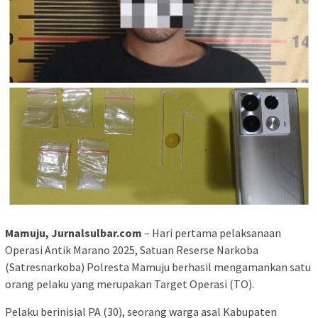
Mamuju, Jurnalsulbar.com
– Hari pertama pelaksanaan
Operasi Antik Marano 2025, Satuan Reserse Narkoba
(Satresnarkoba) Polresta Mamuju berhasil mengamankan satu
orang pelaku yang merupakan Target Operasi (TO).
Pelaku berinisial PA (30), seorang warga asal Kabupaten