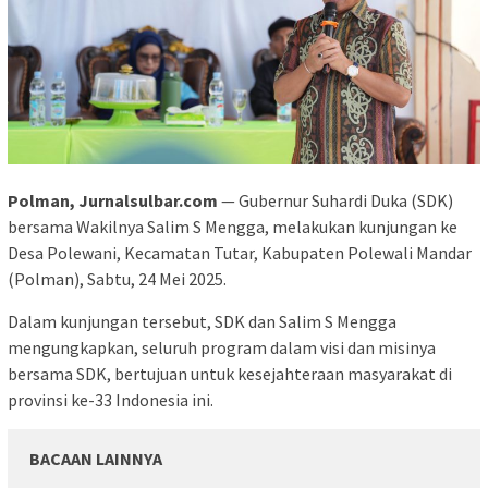
Polman, Jurnalsulbar.com
— Gubernur Suhardi Duka (SDK)
bersama Wakilnya Salim S Mengga, melakukan kunjungan ke
Desa Polewani, Kecamatan Tutar, Kabupaten Polewali Mandar
(Polman), Sabtu, 24 Mei 2025.
Dalam kunjungan tersebut, SDK dan Salim S Mengga
mengungkapkan, seluruh program dalam visi dan misinya
bersama SDK, bertujuan untuk kesejahteraan masyarakat di
provinsi ke-33 Indonesia ini.
BACAAN LAINNYA