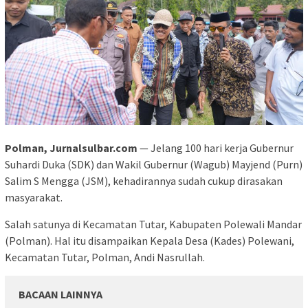
Polman, Jurnalsulbar.com
— Jelang 100 hari kerja Gubernur
Suhardi Duka (SDK) dan Wakil Gubernur (Wagub) Mayjend (Purn)
Salim S Mengga (JSM), kehadirannya sudah cukup dirasakan
masyarakat.
Salah satunya di Kecamatan Tutar, Kabupaten Polewali Mandar
(Polman). Hal itu disampaikan Kepala Desa (Kades) Polewani,
Kecamatan Tutar, Polman, Andi Nasrullah.
BACAAN LAINNYA