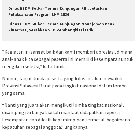
Dinas ESDM Sulbar Terima Kunjungan RRI, Jelaskan
Pelaksanaan Program LHM 2026
Dinas ESDM Sulbar Terima Kunjungan Manajemen Bank
Sinarmas, Serahkan SLO Pembangkit Listrik
“Kegiatan ini sangat baik dan kami memberi apresiasi, dimana
anak-anak kita sebagai peserta ini memiliki kesempatan untuk
mengikuti seleksi,” kata Junda.
Namun, lanjut Junda peserta yang lolos ini akan mewakili
Provinsi Sulawesi Barat pada tingkat nasional dalam lomba
yang sama.
“Nanti yang juara akan mengikuti lomba tingkat nasional,
disamping itu banyak sekali manfaat didapatkan seperti
kesempatan dan dilatih kepemimpinan termasuk bagaimana
kepatuhan sebagai anggota,” ungkapnya.