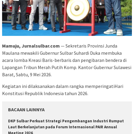
Mamuju, Jurnalsulbar.com
— Sekretaris Provinsi Junda
Maulana mewakili Gubernur Sulbar Suhardi Duka membuka
acara lomba Kreasi Baris-berbaris dan pengibaran bendera di
Lapangan Tribun Merah Putih Komp. Kantor Gubernur Sulawesi
Barat, Sabtu, 9 Mei 2026.
Kegiatan ini dilaksanakan dalam rangka memperingatiHari
Konstitusi Republik Indonesia tahun 2026.
BACAAN LAINNYA
DKP Sulbar Perkuat Strategi Pengembangan Industri Rumput
Laut Berkelanjutan pada Forum Internasional PAIR Annual
Meeting 2026