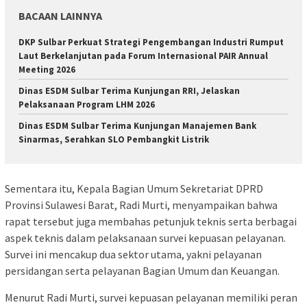
BACAAN LAINNYA
DKP Sulbar Perkuat Strategi Pengembangan Industri Rumput
Laut Berkelanjutan pada Forum Internasional PAIR Annual
Meeting 2026
Dinas ESDM Sulbar Terima Kunjungan RRI, Jelaskan
Pelaksanaan Program LHM 2026
Dinas ESDM Sulbar Terima Kunjungan Manajemen Bank
Sinarmas, Serahkan SLO Pembangkit Listrik
Sementara itu, Kepala Bagian Umum Sekretariat DPRD
Provinsi Sulawesi Barat, Radi Murti, menyampaikan bahwa
rapat tersebut juga membahas petunjuk teknis serta berbagai
aspek teknis dalam pelaksanaan survei kepuasan pelayanan.
Survei ini mencakup dua sektor utama, yakni pelayanan
persidangan serta pelayanan Bagian Umum dan Keuangan.
Menurut Radi Murti, survei kepuasan pelayanan memiliki peran