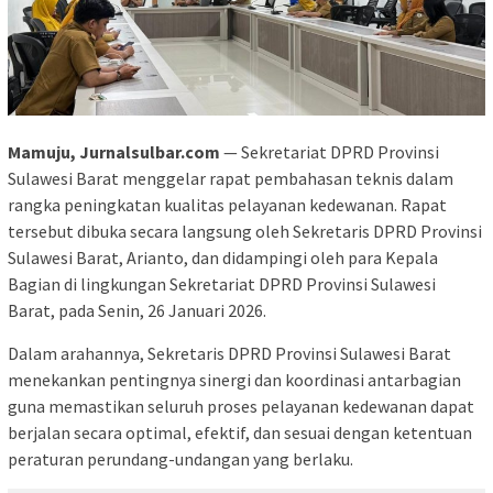
Mamuju, Jurnalsulbar.com
— Sekretariat DPRD Provinsi
Sulawesi Barat menggelar rapat pembahasan teknis dalam
rangka peningkatan kualitas pelayanan kedewanan. Rapat
tersebut dibuka secara langsung oleh Sekretaris DPRD Provinsi
Sulawesi Barat, Arianto, dan didampingi oleh para Kepala
Bagian di lingkungan Sekretariat DPRD Provinsi Sulawesi
Barat, pada Senin, 26 Januari 2026.
Dalam arahannya, Sekretaris DPRD Provinsi Sulawesi Barat
menekankan pentingnya sinergi dan koordinasi antarbagian
guna memastikan seluruh proses pelayanan kedewanan dapat
berjalan secara optimal, efektif, dan sesuai dengan ketentuan
peraturan perundang-undangan yang berlaku.