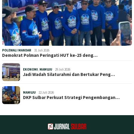
POLEWALI MANDAR
31 Juli 2026
Demokrat Polman Peringati HUT ke-25 deng…
EKONOMI
,
MAMUJU
29 Juli 2026
Jadi Wadah Silaturahmi dan Bertukar Peng…
MAMUJU
22 Juli 2026
DKP Sulbar Perkuat Strategi Pengembangan…