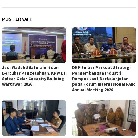
POS TERKAIT
Jadi Wadah Silaturahmi dan
DKP Sulbar Perkuat Strategi
Bertukar Pengetahuan, KPw BI
Pengembangan Industri
Sulbar Gelar Capacity Building
Rumput Laut Berkelanjutan
Wartawan 2026
pada Forum Internasional PAIR
Annual Meeting 2026