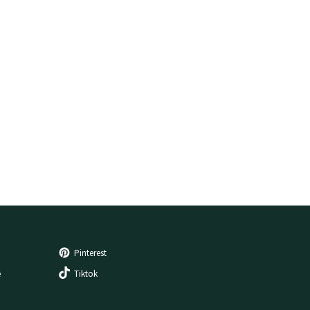
Pinterest
e
Tiktok