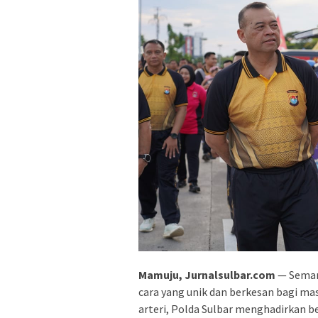
Mamuju, Jurnalsulbar.com
— Semar
cara yang unik dan berkesan bagi mas
arteri, Polda Sulbar menghadirkan b