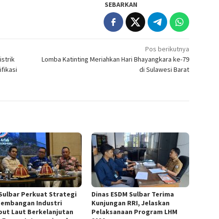
SEBARKAN
Pos berikutnya
strik
Lomba Katinting Meriahkan Hari Bhayangkara ke-79
fikasi
di Sulawesi Barat
Sulbar Perkuat Strategi
Dinas ESDM Sulbar Terima
embangan Industri
Kunjungan RRI, Jelaskan
ut Laut Berkelanjutan
Pelaksanaan Program LHM