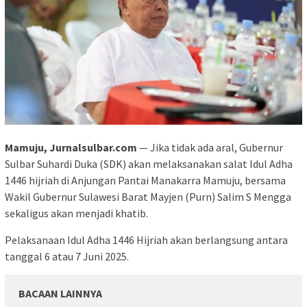
Mamuju, Jurnalsulbar.com
— Jika tidak ada aral, Gubernur
Sulbar Suhardi Duka (SDK) akan melaksanakan salat Idul Adha
1446 hijriah di Anjungan Pantai Manakarra Mamuju, bersama
Wakil Gubernur Sulawesi Barat Mayjen (Purn) Salim S Mengga
sekaligus akan menjadi khatib.
Pelaksanaan Idul Adha 1446 Hijriah akan berlangsung antara
tanggal 6 atau 7 Juni 2025.
BACAAN LAINNYA