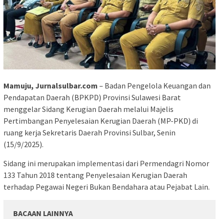
Mamuju, Jurnalsulbar.com
– Badan Pengelola Keuangan dan
Pendapatan Daerah (BPKPD) Provinsi Sulawesi Barat
menggelar Sidang Kerugian Daerah melalui Majelis
Pertimbangan Penyelesaian Kerugian Daerah (MP-PKD) di
ruang kerja Sekretaris Daerah Provinsi Sulbar, Senin
(15/9/2025).
Sidang ini merupakan implementasi dari Permendagri Nomor
133 Tahun 2018 tentang Penyelesaian Kerugian Daerah
terhadap Pegawai Negeri Bukan Bendahara atau Pejabat Lain.
BACAAN LAINNYA