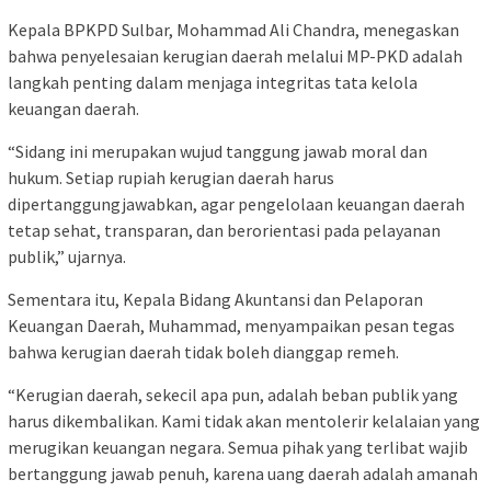
Kepala BPKPD Sulbar, Mohammad Ali Chandra, menegaskan
bahwa penyelesaian kerugian daerah melalui MP-PKD adalah
langkah penting dalam menjaga integritas tata kelola
keuangan daerah.
“Sidang ini merupakan wujud tanggung jawab moral dan
hukum. Setiap rupiah kerugian daerah harus
dipertanggungjawabkan, agar pengelolaan keuangan daerah
tetap sehat, transparan, dan berorientasi pada pelayanan
publik,” ujarnya.
Sementara itu, Kepala Bidang Akuntansi dan Pelaporan
Keuangan Daerah, Muhammad, menyampaikan pesan tegas
bahwa kerugian daerah tidak boleh dianggap remeh.
“Kerugian daerah, sekecil apa pun, adalah beban publik yang
harus dikembalikan. Kami tidak akan mentolerir kelalaian yang
merugikan keuangan negara. Semua pihak yang terlibat wajib
bertanggung jawab penuh, karena uang daerah adalah amanah