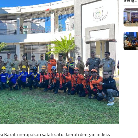
i Barat merupakan salah satu daerah dengan indeks