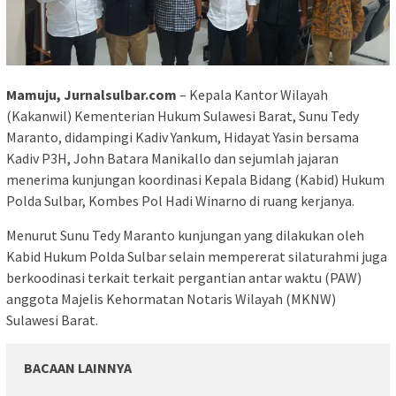
Mamuju, Jurnalsulbar.com
– Kepala Kantor Wilayah
(Kakanwil) Kementerian Hukum Sulawesi Barat, Sunu Tedy
Maranto, didampingi Kadiv Yankum, Hidayat Yasin bersama
Kadiv P3H, John Batara Manikallo dan sejumlah jajaran
menerima kunjungan koordinasi Kepala Bidang (Kabid) Hukum
Polda Sulbar, Kombes Pol Hadi Winarno di ruang kerjanya.
Menurut Sunu Tedy Maranto kunjungan yang dilakukan oleh
Kabid Hukum Polda Sulbar selain mempererat silaturahmi juga
berkoodinasi terkait terkait pergantian antar waktu (PAW)
anggota Majelis Kehormatan Notaris Wilayah (MKNW)
Sulawesi Barat.
BACAAN LAINNYA