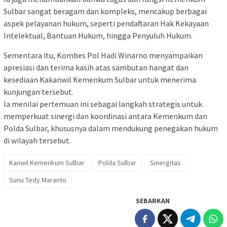
Sulbar sangat beragam dan kompleks, mencakup berbagai
aspek pelayanan hukum, seperti pendaftaran Hak Kekayaan
Intelektual, Bantuan Hukum, hingga Penyuluh Hukum.
Sementara itu, Kombes Pol Hadi Winarno menyampaikan
apresiasi dan terima kasih atas sambutan hangat dan
kesediaan Kakanwil Kemenkum Sulbar untuk menerima
kunjungan tersebut.
Ia menilai pertemuan ini sebagai langkah strategis untuk
memperkuat sinergi dan koordinasi antara Kemenkum dan
Polda Sulbar, khususnya dalam mendukung penegakan hukum
di wilayah tersebut.
Kanwil Kemenkum Sulbar
Polda Sulbar
Sinergitas
Sunu Tedy Maranto
SEBARKAN