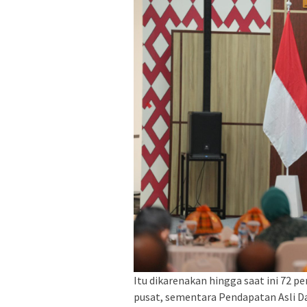
Itu dikarenakan hingga saat ini 72 
pusat, sementara Pendapatan Asli D