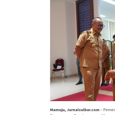
Mamuju, Jurnalsulbar.com
– Pemeri