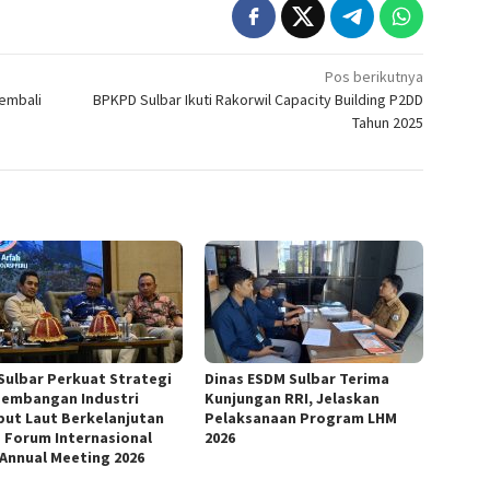
Pos berikutnya
embali
BPKPD Sulbar Ikuti Rakorwil Capacity Building P2DD
Tahun 2025
Sulbar Perkuat Strategi
Dinas ESDM Sulbar Terima
embangan Industri
Kunjungan RRI, Jelaskan
ut Laut Berkelanjutan
Pelaksanaan Program LHM
 Forum Internasional
2026
 Annual Meeting 2026