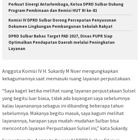
Perkuat Sinergi Antarlembaga, Ketua DPRD Sulbar Dukung
Program Pembinaan dan Remisi HUT RI ke-81
Komisi IV DPRD Sulbar Dorong Percepatan Penyusunan
Dokumen Lingkungan Pembangunan Sekolah Rakyat
DPRD Sulbar Bahas Target PAD 2027, Dinas PUPR Siap
Optimalkan Pendapatan Daerah melalui Peningkatan
Layanan
Anggota Komisi IV H. Sukardy M Noer mengungkapkan
kekagumannya saat memasuki ruang layanan perpustakaan.
“Saya kaget ketika melihat ruang layanan perpustakaan Sulsel
yang begitu luar biasa, tidak ada bayangan saya sebelumnya
kalau layanananya sebagus ini dibanding beberapa tahun
sebelumnya. Makanya begitu masuk, saya kagum melihat
layanannya, harapan saya mudah-mudahan Sulbar bisa
mencontoh layanan Perpustakaan Sulsel ini,” kata Sukardy.