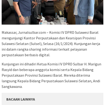
Makassar, Jurnalsulbar.com – Komisi IV DPRD Sulawesi Barat
mengunjungi Kantor Perpustakaan dan Kearsipan Provinsi
Sulawesi Selatan (Sulsel), Selasa (16/1/2024). Kunjungan kerja
ini dalam rangka sharing informasi terkait pelayanan
perpustakaan berbasis digital.
Kunjungan ini dihadiri Ketua Komisi IV DPRD Sulbar H. Marigun
Rasyid dan beberapa anggota komisi serta Kepala Bidang
Perpustakaan Provinsi Sulawesi Barat. Mereka diterima
langsung Kepala Bidang Perpustakaan Sulawesi Selatan, Andi
Sangkawana.
BACAAN LAINNYA