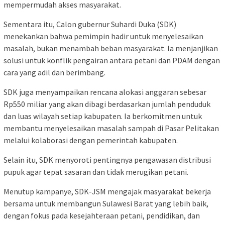
mempermudah akses masyarakat.
Sementara itu, Calon gubernur Suhardi Duka (SDK)
menekankan bahwa pemimpin hadir untuk menyelesaikan
masalah, bukan menambah beban masyarakat. Ia menjanjikan
solusi untuk konflik pengairan antara petani dan PDAM dengan
cara yang adil dan berimbang.
SDK juga menyampaikan rencana alokasi anggaran sebesar
Rp550 miliar yang akan dibagi berdasarkan jumlah penduduk
dan luas wilayah setiap kabupaten. Ia berkomitmen untuk
membantu menyelesaikan masalah sampah di Pasar Pelitakan
melalui kolaborasi dengan pemerintah kabupaten.
Selain itu, SDK menyoroti pentingnya pengawasan distribusi
pupuk agar tepat sasaran dan tidak merugikan petani.
Menutup kampanye, SDK-JSM mengajak masyarakat bekerja
bersama untuk membangun Sulawesi Barat yang lebih baik,
dengan fokus pada kesejahteraan petani, pendidikan, dan