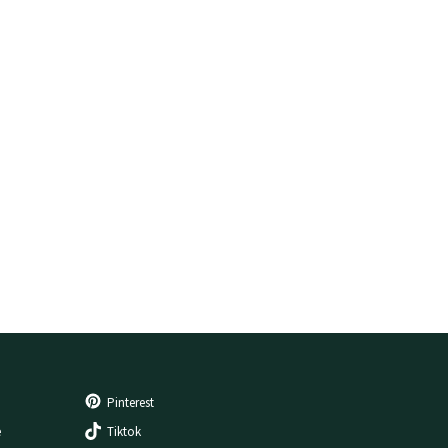
Pinterest
e
Tiktok