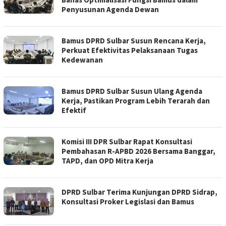
Penyusunan Agenda Dewan
Bamus DPRD Sulbar Susun Rencana Kerja,
Perkuat Efektivitas Pelaksanaan Tugas
Kedewanan
Bamus DPRD Sulbar Susun Ulang Agenda
Kerja, Pastikan Program Lebih Terarah dan
Efektif
Komisi III DPR Sulbar Rapat Konsultasi
Pembahasan R-APBD 2026 Bersama Banggar,
TAPD, dan OPD Mitra Kerja
DPRD Sulbar Terima Kunjungan DPRD Sidrap,
Konsultasi Proker Legislasi dan Bamus