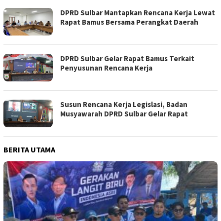
DPRD Sulbar Mantapkan Rencana Kerja Lewat
Rapat Bamus Bersama Perangkat Daerah
DPRD Sulbar Gelar Rapat Bamus Terkait
Penyusunan Rencana Kerja
Susun Rencana Kerja Legislasi, Badan
Musyawarah DPRD Sulbar Gelar Rapat
BERITA UTAMA