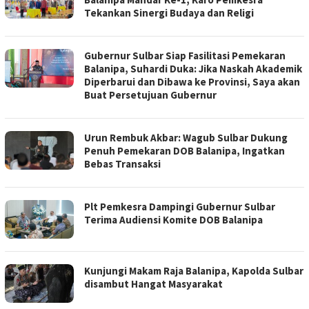
Tekankan Sinergi Budaya dan Religi
Gubernur Sulbar Siap Fasilitasi Pemekaran
Balanipa, Suhardi Duka: Jika Naskah Akademik
Diperbarui dan Dibawa ke Provinsi, Saya akan
Buat Persetujuan Gubernur
Urun Rembuk Akbar: Wagub Sulbar Dukung
Penuh Pemekaran DOB Balanipa, Ingatkan
Bebas Transaksi
Plt Pemkesra Dampingi Gubernur Sulbar
Terima Audiensi Komite DOB Balanipa
Kunjungi Makam Raja Balanipa, Kapolda Sulbar
disambut Hangat Masyarakat