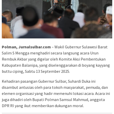
Polman, Jurnalsulbar.com
– Wakil Gubernur Sulawesi Barat
Salim S Mengga menghadiri secara langsung acara Urun
Rembuk Akbar yang digelar oleh Komite Aksi Pembentukan
Kabupaten Balanipa, yang diselenggarakan di boyang kayyang
buttu ciping, Sabtu 13 September 2025.
Kehadiran pasangan Gubernur Sulbar, Suhardi Duka ini
disambut antusias oleh para tokoh masyarakat, pemuda, dan
elemen organisasi yang hadir memenuhi lokasi acara. Acara ini
juga dihadiri oleh Bupati Polman Samsul Mahmud, anggota
DPR RI yang ikut memberikan dukungan moral.